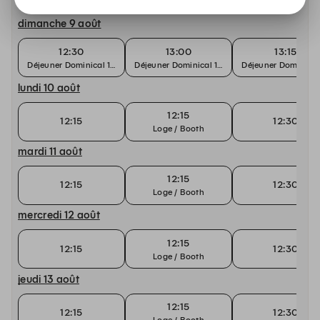
dimanche 9 août
12:30
13:00
13:15
Déjeuner Dominical 160€
Déjeuner Dominical 160€
Déjeuner Dominical
lundi 10 août
12:15
12:15
12:30
Loge / Booth
mardi 11 août
12:15
12:15
12:30
Loge / Booth
mercredi 12 août
12:15
12:15
12:30
Loge / Booth
jeudi 13 août
12:15
12:15
12:30
Loge / Booth