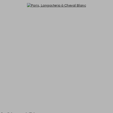
Paris, Langosteria à Cheval Blanc 