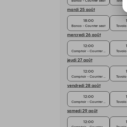
Banco - Counter seat
Tavolo
mardi 25 août
18:00
Banco - Counter seat
Tavolo
mercredi 26 août
12:00
Comptoir - Counter seat
Tavolo
jeudi 27 août
12:00
Comptoir - Counter seat
Tavolo
vendredi 28 août
12:00
Comptoir - Counter seat
Tavolo
samedi 29 août
12:00
Comptoir - Counter seat
Tavolo