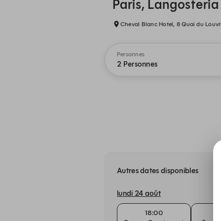
Paris, Langosteri
Cheval Blanc Hotel, 8 Quai du Louvre
Personnes
2 Personnes
Autres dates disponibles
lundi 24 août
18:00