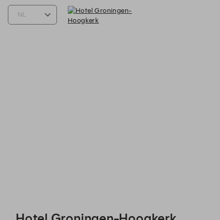
Hotel Groningen-Hoogkerk - Reservations
Hotel Groningen-Hoogkerk