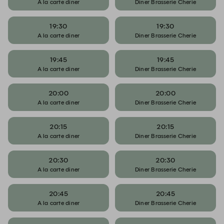
A la carte diner
Diner Brasserie Cherie
19:30
19:30
A la carte diner
Diner Brasserie Cherie
19:45
19:45
A la carte diner
Diner Brasserie Cherie
20:00
20:00
A la carte diner
Diner Brasserie Cherie
20:15
20:15
A la carte diner
Diner Brasserie Cherie
20:30
20:30
A la carte diner
Diner Brasserie Cherie
20:45
20:45
A la carte diner
Diner Brasserie Cherie