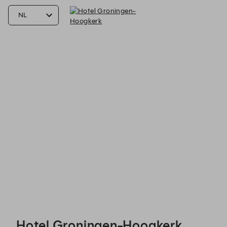
Hotel Groningen-Hoogkerk - Reservations
Hotel Groningen-Hoogkerk