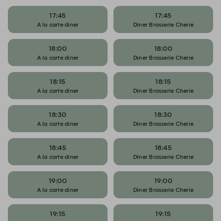
17:45
17:45
A la carte diner
Diner Brasserie Cherie
18:00
18:00
A la carte diner
Diner Brasserie Cherie
18:15
18:15
A la carte diner
Diner Brasserie Cherie
18:30
18:30
A la carte diner
Diner Brasserie Cherie
18:45
18:45
A la carte diner
Diner Brasserie Cherie
19:00
19:00
A la carte diner
Diner Brasserie Cherie
19:15
19:15