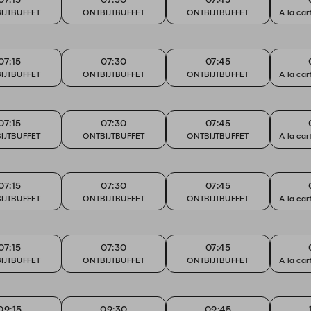
IJTBUFFET
ONTBIJTBUFFET
ONTBIJTBUFFET
A la car
07:15
07:30
07:45
IJTBUFFET
ONTBIJTBUFFET
ONTBIJTBUFFET
A la car
07:15
07:30
07:45
IJTBUFFET
ONTBIJTBUFFET
ONTBIJTBUFFET
A la car
07:15
07:30
07:45
IJTBUFFET
ONTBIJTBUFFET
ONTBIJTBUFFET
A la car
07:15
07:30
07:45
IJTBUFFET
ONTBIJTBUFFET
ONTBIJTBUFFET
A la car
09:15
09:30
09:45