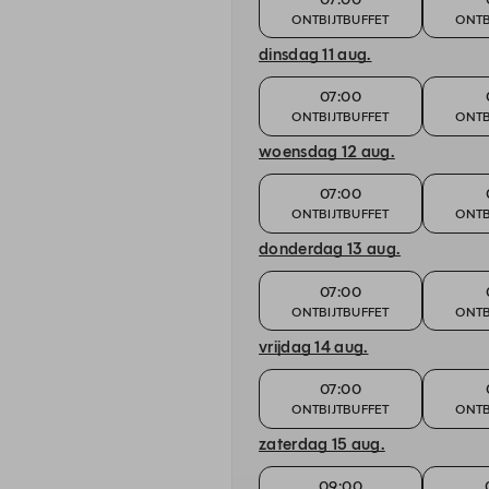
ONTBIJTBUFFET
ONTB
dinsdag 11 aug.
07:00
ONTBIJTBUFFET
ONTB
woensdag 12 aug.
07:00
ONTBIJTBUFFET
ONTB
donderdag 13 aug.
07:00
ONTBIJTBUFFET
ONTB
vrijdag 14 aug.
07:00
ONTBIJTBUFFET
ONTB
zaterdag 15 aug.
09:00