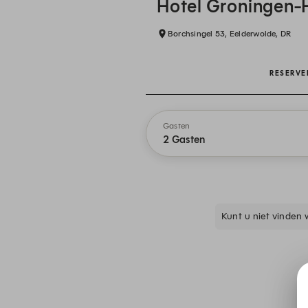
Hotel Groningen-
Borchsingel 53, Eelderwolde, DR
RESERVE
Gasten
2 Gasten
Kunt u niet vinden 