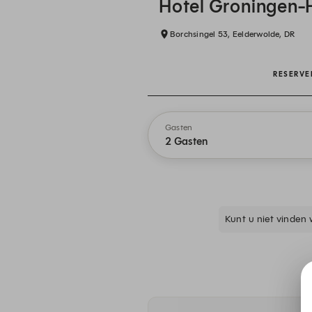
Hotel Groningen-
Borchsingel 53, Eelderwolde, DR
RESERVE
Gasten
2 Gasten
Kunt u niet vinden 