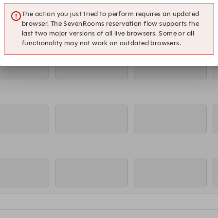
The action you just tried to perform requires an updated
browser. The SevenRooms reservation flow supports the
last two major versions of all live browsers. Some or all
functionality may not work on outdated browsers.