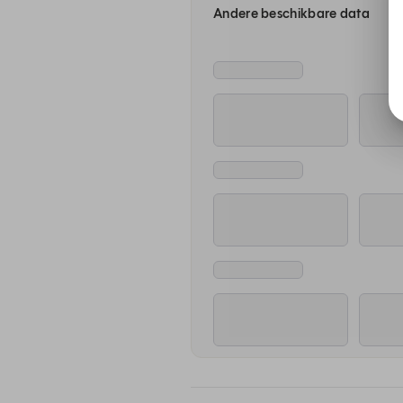
Andere beschikbare data