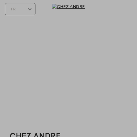
CHEZ ANDRE - Reservations
CHEZ ANDRE