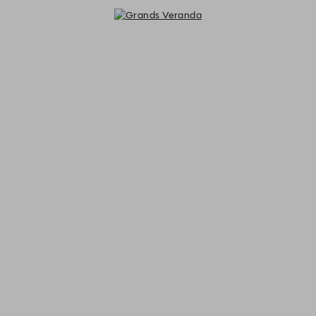
Grands Veranda - Reservations