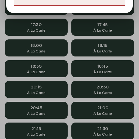
17:00
17:15
À La Carte
À La Carte
17:30
17:45
À La Carte
À La Carte
18:00
18:15
À La Carte
À La Carte
18:30
18:45
À La Carte
À La Carte
20:15
20:30
À La Carte
À La Carte
20:45
21:00
À La Carte
À La Carte
21:15
21:30
À La Carte
À La Carte