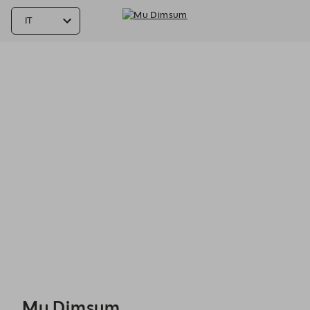
Mu Dimsum - Reservations
Mu Dimsum