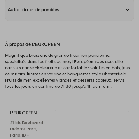
Autres dates disponibles
À propos de L'EUROPEEN
Magnifique brasserie de grande tradition parisienne, 
spécialisée dans les fruits de mer, l’Européen vous accueille 
dans un cadre chaleureux et confortable : volutes en bois, jeux 
de miroirs, lustres en verrine et banquettes style Chesterfield. 
Fruits de mer, excellentes viandes et desserts copieux, servis 
tous les jours en continu de 7h30 jusqu’à 1h du matin.
L'EUROPEEN
21 bis Boulevard
Diderot Paris,
Paris, IDF