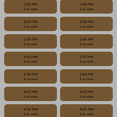
1:30 PM
1:45 PM
À la carte
À la carte
2:00 PM
2:15 PM
À la carte
À la carte
2:30 PM
2:45 PM
À la carte
À la carte
3:00 PM
3:15 PM
À la carte
À la carte
3:30 PM
3:45 PM
À la carte
À la carte
4:00 PM
4:15 PM
À la carte
À la carte
4:30 PM
4:45 PM
À la carte
À la carte