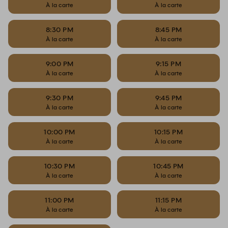
À la carte
À la carte
8:30 PM
8:45 PM
À la carte
À la carte
9:00 PM
9:15 PM
À la carte
À la carte
9:30 PM
9:45 PM
À la carte
À la carte
10:00 PM
10:15 PM
À la carte
À la carte
10:30 PM
10:45 PM
À la carte
À la carte
11:00 PM
11:15 PM
À la carte
À la carte