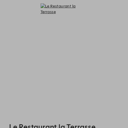
Le Restaurant la Terrasse - Reservations
Le Restaurant la Terrasse