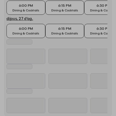
6:00 PM
6:15 PM
6:30 PM
Dining & Cocktails
Dining & Cocktails
Dining & Cocktail
dijous, 27 d’ag.
6:00 PM
6:15 PM
6:30 PM
Dining & Cocktails
Dining & Cocktails
Dining & Cocktail