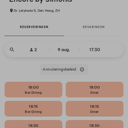
Dr. Lelykade 5, Den Haag, ZH
RESERVERINGEN
ERVARINGEN
2
9 aug.
17:30
Annuleringsbeleid
18:00
18:00
Bar Dining
Diner
18:15
18:15
Bar Dining
Diner
18:30
18:30