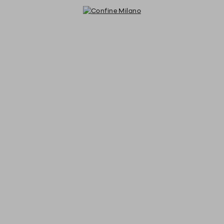
Confine Milano - Reservations