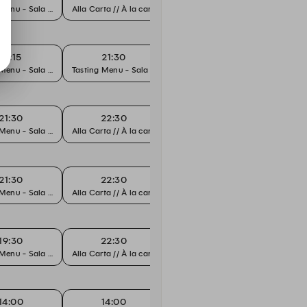
 Menu - Sala Principale
Alla Carta // À la carte
21:15
21:30
22:30
 Menu - Sala Principale
Tasting Menu - Sala Principale
Alla Carta // À la carte
21:30
22:30
 Menu - Sala Principale
Alla Carta // À la carte
21:30
22:30
 Menu - Sala Principale
Alla Carta // À la carte
19:30
22:30
 Menu - Sala Principale
Alla Carta // À la carte
14:00
14:00
19:00