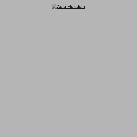
Cala Masciola - Reservations