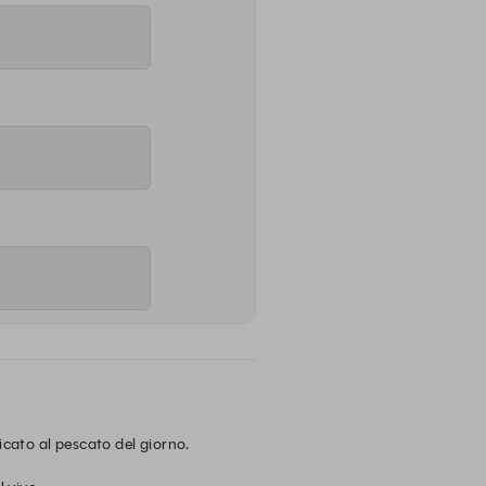
ato al pescato del giorno. 
