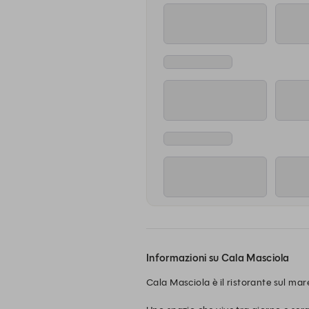
Informazioni su Cala Masciola
Cala Masciola è il ristorante sul ma