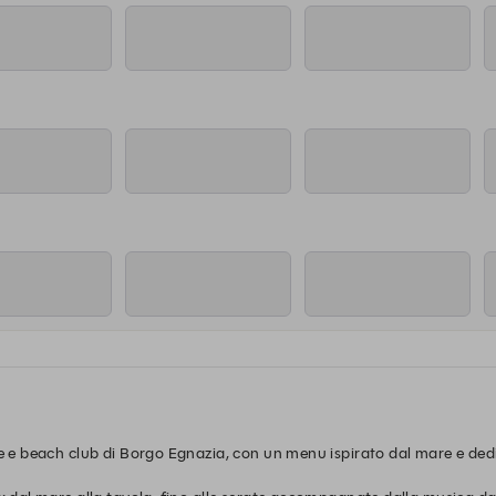
re e beach club di Borgo Egnazia, con un menu ispirato dal mare e dedic