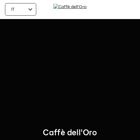
Caffè dell'Oro