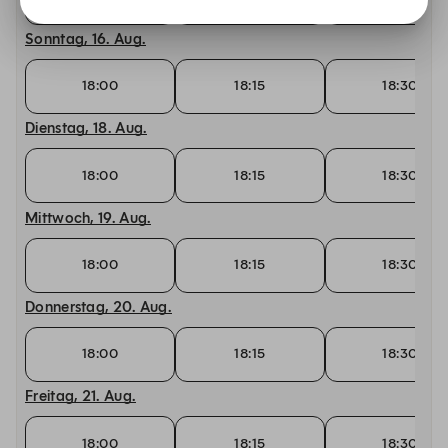
Sonntag, 16. Aug.
18:00
18:15
18:30
Dienstag, 18. Aug.
18:00
18:15
18:30
Mittwoch, 19. Aug.
18:00
18:15
18:30
Donnerstag, 20. Aug.
18:00
18:15
18:30
Freitag, 21. Aug.
18:00
18:15
18:30