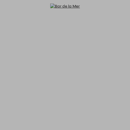
Bar de la Mer - Reservations