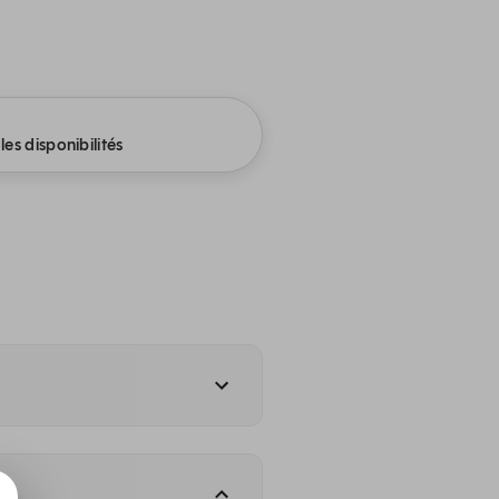
les disponibilités