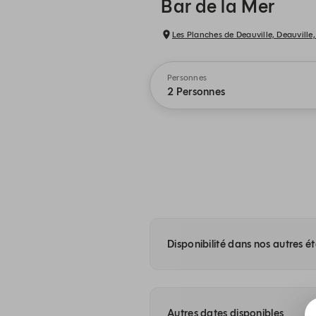
Bar de la Mer
Les Planches de Deauville, Deauvill
Personnes
2 Personnes
Disponibilité dans nos autres é
Autres dates disponibles